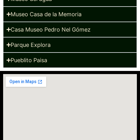
Museo Casa de la Memoria
Casa Museo Pedro Nel Gómez
Parque Explora
Pueblito Paisa