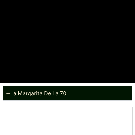
La Margarita De La 70