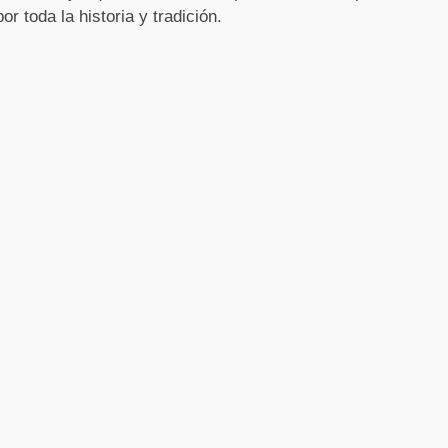
por toda la historia y tradición.