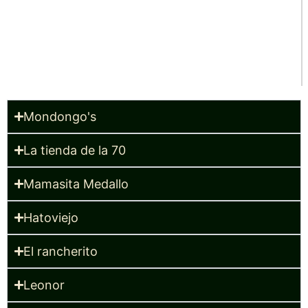
Mondongo's
La tienda de la 70
Mamasita Medallo
Hatoviejo
El rancherito
Leonor