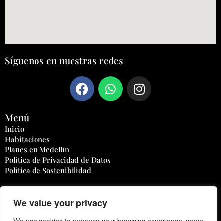
Síguenos en nuestras redes
Menú
Inicio
Habitaciones
Planes en Medellín
Política de Privacidad de Datos
Política de Sostenibilidad
Contáctanos
We value your privacy
Teléfono:
(604) 3222916
We use cookies to enhance your browsing experience, serve