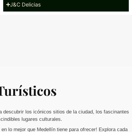
J&C Delicias
Turísticos
a descubrir los icónicos sitios de la ciudad, los fascinantes
indibles lugares culturales.
 en lo mejor que Medellín tiene para ofrecer! Explora cada