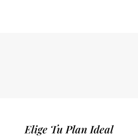
Elige Tu Plan Ideal